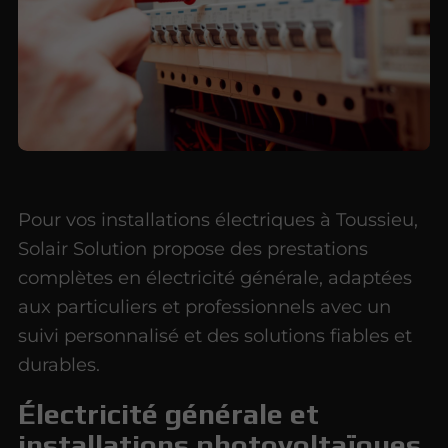
Pour vos installations électriques à Toussieu,
Solair Solution propose des prestations
complètes en électricité générale, adaptées
aux particuliers et professionnels avec un
suivi personnalisé et des solutions fiables et
durables.
Électricité générale et
installations photovoltaïques