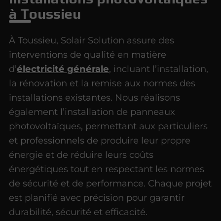
à Toussieu
À Toussieu, Solair Solution assure des
interventions de qualité en matière
d’
électricité générale
, incluant l’installation,
la rénovation et la remise aux normes des
installations existantes. Nous réalisons
également l’installation de panneaux
photovoltaïques, permettant aux particuliers
et professionnels de produire leur propre
énergie et de réduire leurs coûts
énergétiques tout en respectant les normes
de sécurité et de performance. Chaque projet
est planifié avec précision pour garantir
durabilité, sécurité et efficacité.