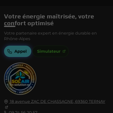
Votre énergie maîtrisée, votre
confort optimisé
Votre partenaire expert en énergie durable en
Rhône-Alpes
Appel
Simulateur
18 avenue ZAC DE CHASSAGNE,
69360
TERNAY
09 74 56 20 57