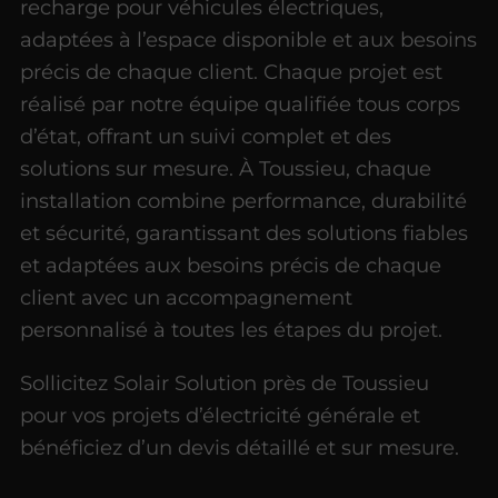
recharge pour véhicules électriques,
adaptées à l’espace disponible et aux besoins
précis de chaque client. Chaque projet est
réalisé par notre équipe qualifiée tous corps
d’état, offrant un suivi complet et des
solutions sur mesure. À Toussieu, chaque
installation combine performance, durabilité
et sécurité, garantissant des solutions fiables
et adaptées aux besoins précis de chaque
client avec un accompagnement
personnalisé à toutes les étapes du projet.
Sollicitez Solair Solution près de Toussieu
pour vos projets d’électricité générale et
bénéficiez d’un devis détaillé et sur mesure.