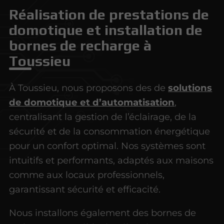
Réalisation de prestations de
domotique et installation de
bornes de recharge à
Toussieu
À Toussieu, nous proposons des de
solutions
de domotique et d’automatisation
,
centralisant la gestion de l’éclairage, de la
sécurité et de la consommation énergétique
pour un confort optimal. Nos systèmes sont
intuitifs et performants, adaptés aux maisons
comme aux locaux professionnels,
garantissant sécurité et efficacité.
Nous installons également des bornes de