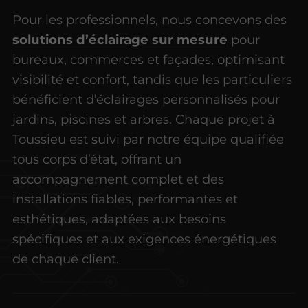
Pour les professionnels, nous concevons des
solutions d’éclairage sur mesure
pour
bureaux, commerces et façades, optimisant
visibilité et confort, tandis que les particuliers
bénéficient d’éclairages personnalisés pour
jardins, piscines et arbres. Chaque projet à
Toussieu est suivi par notre équipe qualifiée
tous corps d’état, offrant un
accompagnement complet et des
installations fiables, performantes et
esthétiques, adaptées aux besoins
spécifiques et aux exigences énergétiques
de chaque client.