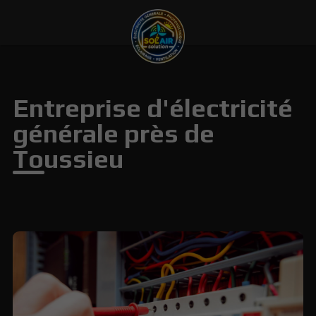
Entreprise d'électricité
générale près de
Toussieu