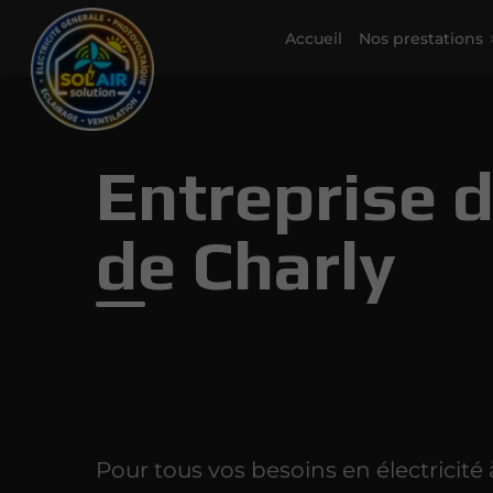
Accueil
Nos prestations
Entreprise d
de Charly
Pour tous vos besoins en électricité 