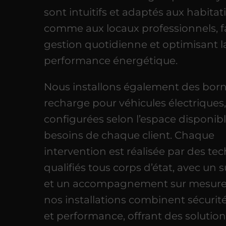
sont intuitifs et adaptés aux habitat
comme aux locaux professionnels, fac
gestion quotidienne et optimisant l
performance énergétique.
Nous installons également des bor
recharge pour véhicules électriques
configurées selon l’espace disponibl
besoins de chaque client. Chaque
intervention est réalisée par des te
qualifiés tous corps d’état, avec un s
et un accompagnement sur mesure. 
nos installations combinent sécurité
et performance, offrant des solutio