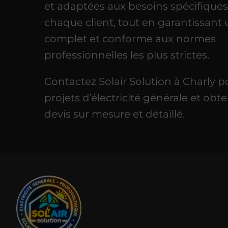
et adaptées aux besoins spécifique
chaque client, tout en garantissant 
complet et conforme aux normes
professionnelles les plus strictes.
Contactez Solair Solution à Charly p
projets d’électricité générale et obt
devis sur mesure et détaillé.