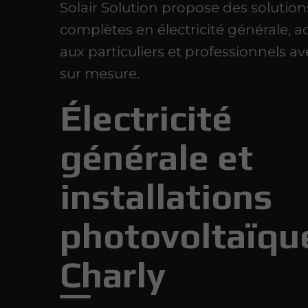
Solair Solution propose des solution
complètes en électricité générale, 
aux particuliers et professionnels av
sur mesure.
Électricité
générale et
installations
photovoltaïqu
Charly